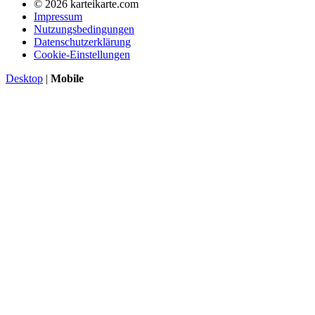
© 2026 karteikarte.com
Impressum
Nutzungsbedingungen
Datenschutzerklärung
Cookie-Einstellungen
Desktop
|
Mobile