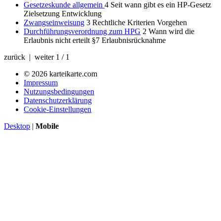
Gesetzeskunde allgemein
4
Seit wann gibt es ein HP-Gesetz
Zielsetzung Entwicklung
Zwangseinweisung
3
Rechtliche Kriterien Vorgehen
Durchführungsverordnung zum HPG
2
Wann wird die
Erlaubnis nicht erteilt §7 Erlaubnisrücknahme
zurück | weiter
1 / 1
© 2026 karteikarte.com
Impressum
Nutzungsbedingungen
Datenschutzerklärung
Cookie-Einstellungen
Desktop
|
Mobile