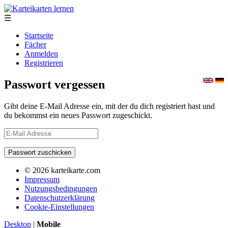
☰
Startseite
Fächer
Anmelden
Registrieren
Passwort vergessen
Gibt deine E-Mail Adresse ein, mit der du dich registriert hast und
du bekommst ein neues Passwort zugeschickt.
© 2026 karteikarte.com
Impressum
Nutzungsbedingungen
Datenschutzerklärung
Cookie-Einstellungen
Desktop
|
Mobile