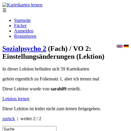
☰
Startseite
Fächer
Anmelden
Registrieren
Sozialpsycho 2
(Fach)
/ VO 2:
Einstellungsänderungen
(Lektion)
In dieser Lektion befinden sich 59 Karteikarten
gehört eigentlich zu Foliensatz 1, aber ich trenns mal
Diese Lektion wurde von
sarah89
erstellt.
Lektion lernen
Diese Lektion ist leider nicht zum lernen freigegeben.
zurück
| weiter
2 / 2