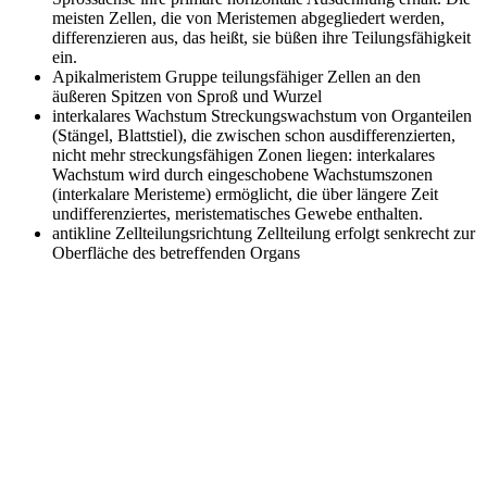
meisten Zellen, die von Meristemen abgegliedert werden,
differenzieren aus, das heißt, sie büßen ihre Teilungsfähigkeit
ein.
Apikalmeristem
Gruppe teilungsfähiger Zellen an den
äußeren Spitzen von Sproß und Wurzel
interkalares Wachstum
Streckungswachstum von Organteilen
(Stängel, Blattstiel), die zwischen schon ausdifferenzierten,
nicht mehr streckungsfähigen Zonen liegen: interkalares
Wachstum wird durch eingeschobene Wachstumszonen
(interkalare Meristeme) ermöglicht, die über längere Zeit
undifferenziertes, meristematisches Gewebe enthalten.
antikline Zellteilungsrichtung
Zellteilung erfolgt senkrecht zur
Oberfläche des betreffenden Organs