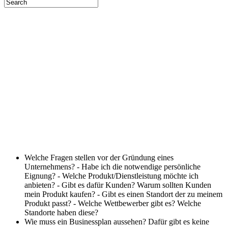
Welche Fragen stellen vor der Gründung eines
Unternehmens?
- Habe ich die notwendige persönliche
Eignung? - Welche Produkt/Dienstleistung möchte ich
anbieten? - Gibt es dafür Kunden? Warum sollten Kunden
mein Produkt kaufen? - Gibt es einen Standort der zu meinem
Produkt passt? - Welche Wettbewerber gibt es? Welche
Standorte haben diese?
Wie muss ein Businessplan aussehen?
Dafür gibt es keine