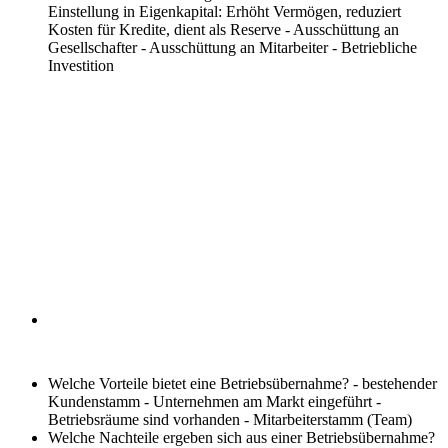
Einstellung in Eigenkapital: Erhöht Vermögen, reduziert
Kosten für Kredite, dient als Reserve - Ausschüttung an
Gesellschafter - Ausschüttung an Mitarbeiter - Betriebliche
Investition
Welche Vorteile bietet eine Betriebsübernahme?
- bestehender
Kundenstamm - Unternehmen am Markt eingeführt -
Betriebsräume sind vorhanden - Mitarbeiterstamm (Team)
Welche Nachteile ergeben sich aus einer Betriebsübernahme?