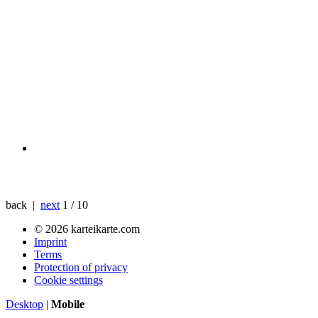
back |
next
1 / 10
© 2026 karteikarte.com
Imprint
Terms
Protection of privacy
Cookie settings
Desktop
|
Mobile