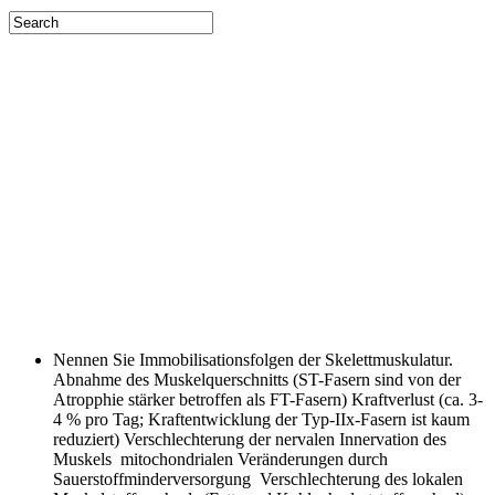
Nennen Sie Immobilisationsfolgen der Skelettmuskulatur.
Abnahme des Muskelquerschnitts (ST-Fasern sind von der
Atropphie stärker betroffen als FT-Fasern) Kraftverlust (ca. 3-
4 % pro Tag; Kraftentwicklung der Typ-IIx-Fasern ist kaum
reduziert) Verschlechterung der nervalen Innervation des
Muskels mitochondrialen Veränderungen durch
Sauerstoffminderversorgung Verschlechterung des lokalen