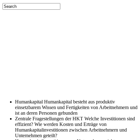
Humankapital
Humankapital besteht aus produktiv
einsetzbarem Wissen und Fertigkeiten von Arbeitnehmern und
ist an deren Personen gebunden
Zentrale Fragestellungen der HKT
Welche Investitionen sind
effizient? Wie werden Kosten und Erträge von
Humankapitalinvestitionen zwischen Arbeitnehmern und
Unternehmen geteilt?