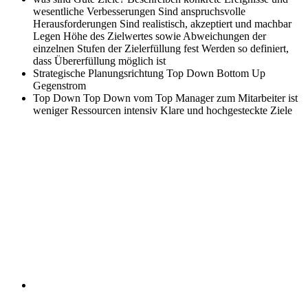
wesentliche Verbesserungen Sind anspruchsvolle
Herausforderungen Sind realistisch, akzeptiert und machbar
Legen Höhe des Zielwertes sowie Abweichungen der
einzelnen Stufen der Zielerfüllung fest Werden so definiert,
dass Übererfüllung möglich ist
Strategische Planungsrichtung
Top Down Bottom Up
Gegenstrom
Top Down
Top Down vom Top Manager zum Mitarbeiter ist
weniger Ressourcen intensiv Klare und hochgesteckte Ziele