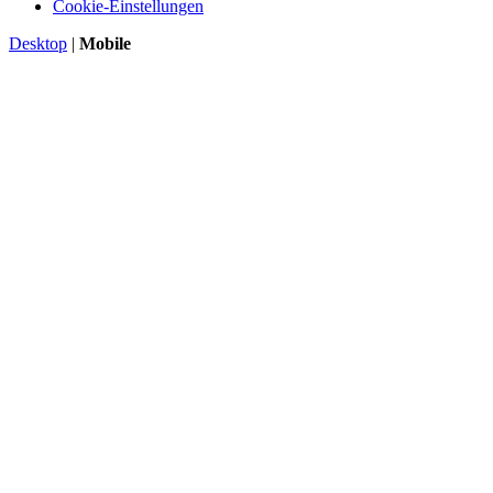
Cookie-Einstellungen
Desktop
|
Mobile