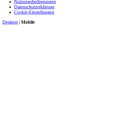
Nutzungsbedingungen
Datenschutzerklärung
Cookie-Einstellungen
Desktop
|
Mobile