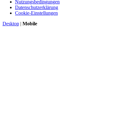
Nutzungsbedingungen
Datenschutzerklärung
Cookie-Einstellungen
Desktop
|
Mobile