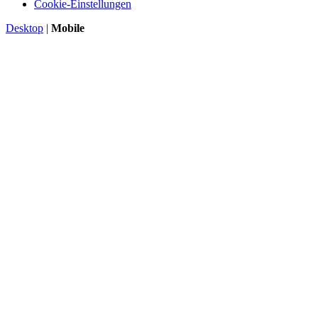
Cookie-Einstellungen
Desktop
|
Mobile