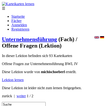
☰
Startseite
Fächer
Anmelden
Registrieren
Unternehmensführung
(Fach)
/
Offene Fragen
(Lektion)
In dieser Lektion befinden sich 93 Karteikarten
Offene Fragen zur Unternehmensführung BWL IV
Diese Lektion wurde von
michischoeberl
erstellt.
Lektion lernen
Diese Lektion ist leider nicht zum lernen freigegeben.
zurück |
weiter
1 / 2