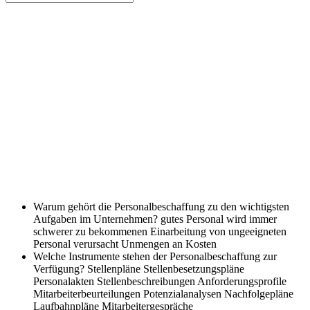
Warum gehört die Personalbeschaffung zu den wichtigsten
Aufgaben im Unternehmen?
gutes Personal wird immer
schwerer zu bekommenen Einarbeitung von ungeeigneten
Personal verursacht Unmengen an Kosten
Welche Instrumente stehen der Personalbeschaffung zur
Verfügung?
Stellenpläne Stellenbesetzungspläne
Personalakten Stellenbeschreibungen Anforderungsprofile
Mitarbeiterbeurteilungen Potenzialanalysen Nachfolgepläne
Laufbahnpläne Mitarbeitergespräche