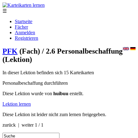
☰
Startseite
Fächer
Anmelden
Registrieren
PFK
(Fach)
/ 2.6 Personalbeschaffung
(Lektion)
In dieser Lektion befinden sich 15 Karteikarten
Personalbeschaffung durchführen
Diese Lektion wurde von
huibuu
erstellt.
Lektion lernen
Diese Lektion ist leider nicht zum lernen freigegeben.
zurück | weiter
1 / 1