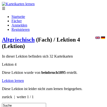
☰
Startseite
Fächer
Anmelden
Registrieren
Altgriechisch
(Fach)
/ Lektion 4
(Lektion)
In dieser Lektion befinden sich 32 Karteikarten
Lektion 4
Diese Lektion wurde von
beinbruch1895
erstellt.
Lektion lernen
Diese Lektion ist leider nicht zum lernen freigegeben.
zurück | weiter
1 / 1