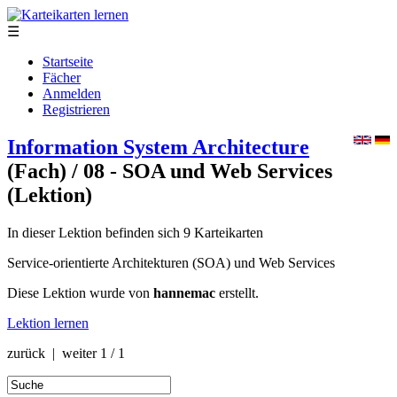
☰
Startseite
Fächer
Anmelden
Registrieren
Information System Architecture
(Fach)
/ 08 - SOA und Web Services
(Lektion)
In dieser Lektion befinden sich 9 Karteikarten
Service-orientierte Architekturen (SOA) und Web Services
Diese Lektion wurde von
hannemac
erstellt.
Lektion lernen
zurück | weiter
1 / 1