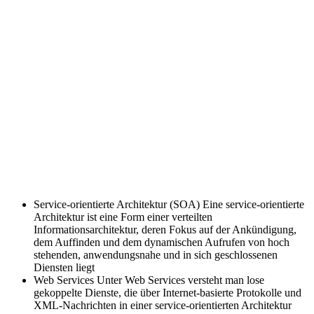
Service-orientierte Architektur (SOA)
Eine service-orientierte
Architektur ist eine Form einer verteilten
Informationsarchitektur, deren Fokus auf der Ankündigung,
dem Auffinden und dem dynamischen Aufrufen von hoch
stehenden, anwendungsnahe und in sich geschlossenen
Diensten liegt
Web Services
Unter Web Services versteht man lose
gekoppelte Dienste, die über Internet-basierte Protokolle und
XML-Nachrichten in einer service-orientierten Architektur