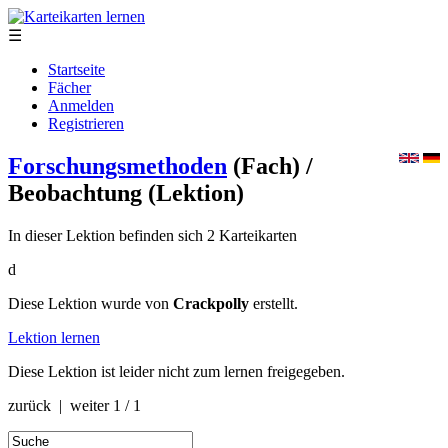
☰
Startseite
Fächer
Anmelden
Registrieren
Forschungsmethoden
(Fach)
/
Beobachtung
(Lektion)
In dieser Lektion befinden sich 2 Karteikarten
d
Diese Lektion wurde von
Crackpolly
erstellt.
Lektion lernen
Diese Lektion ist leider nicht zum lernen freigegeben.
zurück | weiter
1 / 1