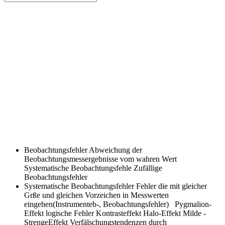
Beobachtungsfehler
Abweichung der
Beobachtungsmessergebnisse vom wahren Wert
Systematische Beobachtungsfehle Zufällige
Beobachtungsfehler
Systematische Beobachtungsfehler
Fehler die mit gleicher
Grße und gleichen Vorzeichen in Messwerten
eingehen(Instrumenteb-, Beobachtungsfehler) Pygmalion-
Effekt logische Fehler Kontrasteffekt Halo-Effekt Milde -
StrengeEffekt Verfälschungstendenzen durch