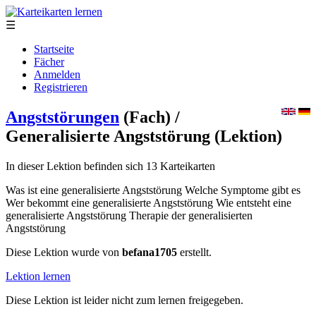
☰
Startseite
Fächer
Anmelden
Registrieren
Angststörungen
(Fach)
/
Generalisierte Angststörung
(Lektion)
In dieser Lektion befinden sich 13 Karteikarten
Was ist eine generalisierte Angststörung Welche Symptome gibt es
Wer bekommt eine generalisierte Angststörung Wie entsteht eine
generalisierte Angststörung Therapie der generalisierten
Angststörung
Diese Lektion wurde von
befana1705
erstellt.
Lektion lernen
Diese Lektion ist leider nicht zum lernen freigegeben.