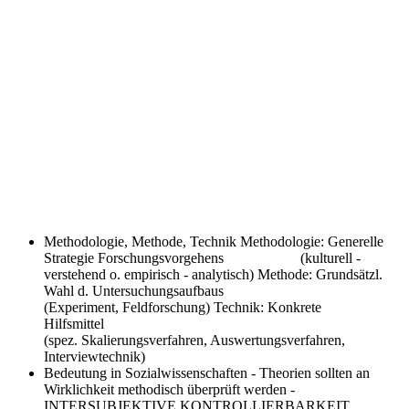
Methodologie, Methode, Technik
Methodologie: Generelle
Strategie Forschungsvorgehens (kulturell -
verstehend o. empirisch - analytisch) Methode: Grundsätzl.
Wahl d. Untersuchungsaufbaus
(Experiment, Feldforschung) Technik: Konkrete
Hilfsmittel
(spez. Skalierungsverfahren, Auswertungsverfahren,
Interviewtechnik)
Bedeutung in Sozialwissenschaften
- Theorien sollten an
Wirklichkeit methodisch überprüft werden -
INTERSUBJEKTIVE KONTROLLIERBARKEIT,