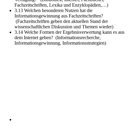
Fachzeitschriften, Lexika und Enzyklopädien,…)
3.13 Welchen besonderen Nutzen hat die
Informationsgewinnung aus Fachzeitschriften?
(Fachzeitschriften geben den aktuellen Stand der
wissenschaftlichen Diskussion und Themen wieder)
3.14 Welche Formen der Ergebnisverwertung kann es aus
dem Internet geben?
(Informationsrecherche,
Informationsgewinnung, Informationsstrategien)