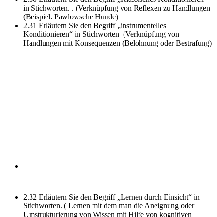
in Stichworten. .
(Verknüpfung von Reflexen zu Handlungen
(Beispiel: Pawlowsche Hunde)
2.31 Erläutern Sie den Begriff „instrumentelles
Konditionieren“ in Stichworten
(Verknüpfung von
Handlungen mit Konsequenzen (Belohnung oder Bestrafung)
2.32 Erläutern Sie den Begriff „Lernen durch Einsicht“ in
Stichworten. (
Lernen mit dem man die Aneignung oder
Umstrukturierung von Wissen mit Hilfe von kognitiven