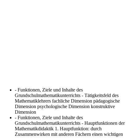
- Funktionen, Ziele und Inhalte des
Grundschulmathematikunterrichts - Tätigkeitsfeld des
Mathematiklehrers
fachliche Dimension pädagogische
Dimension psychologische Dimension konstruktive
Dimension
- Funktionen, Ziele und Inhalte des
Grundschulmathematikunterrichts - Hauptfunktionen der
Mathematikdidaktik
1. Hauptfunktion: durch
Zusammenwirken mit anderen Fächern einen wichtigen