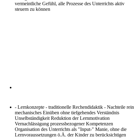
vermeintliche Gefühl, alle Prozesse des Unterrichts aktiv
steuern zu können
- Lernkonzepte - traditionelle Rechendidaktik - Nachteile
rein
mechanisches Einüben ohne tiefgehendes Verständnis
Unselbständigkeit Reduktion der Lernmotivation
Vernachlässigung prozessbezogener Kompetenzen
Organisation des Unterrichts als "Input-" Manie, ohne die
Lernvoraussetzungen ö.Ä. der Kinder zu berücksichtigen