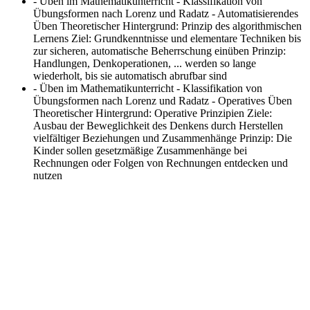
- Üben im Mathematikunterricht - Klassifikation von
Übungsformen nach Lorenz und Radatz - Automatisierendes
Üben
Theoretischer Hintergrund: Prinzip des algorithmischen
Lernens Ziel: Grundkenntnisse und elementare Techniken bis
zur sicheren, automatische Beherrschung einüben Prinzip:
Handlungen, Denkoperationen, ... werden so lange
wiederholt, bis sie automatisch abrufbar sind
- Üben im Mathematikunterricht - Klassifikation von
Übungsformen nach Lorenz und Radatz - Operatives Üben
Theoretischer Hintergrund: Operative Prinzipien Ziele:
Ausbau der Beweglichkeit des Denkens durch Herstellen
vielfältiger Beziehungen und Zusammenhänge Prinzip: Die
Kinder sollen gesetzmäßige Zusammenhänge bei
Rechnungen oder Folgen von Rechnungen entdecken und
nutzen