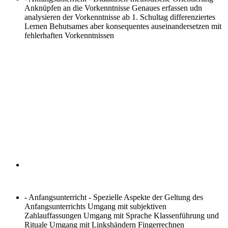
Anknüpfen an die Vorkenntnisse Genaues erfassen udn
analysieren der Vorkenntnisse ab 1. Schultag differenziertes
Lernen Behutsames aber konsequentes auseinandersetzen mit
fehlerhaften Vorkenntnissen
- Anfangsunterricht - Spezielle Aspekte der Geltung des
Anfangsunterrichts
Umgang mit subjektiven
Zahlauffassungen Umgang mit Sprache Klassenführung und
Rituale Umgang mit Linkshändern Fingerrechnen