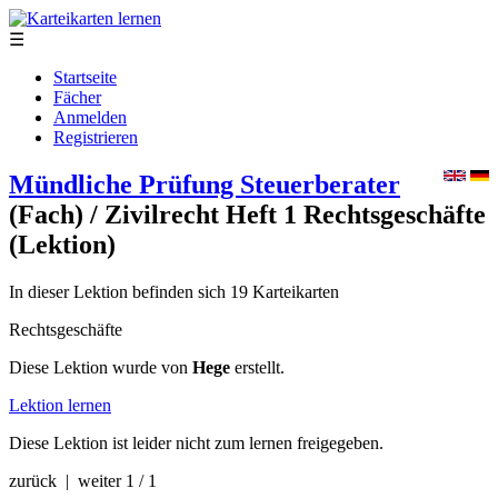
☰
Startseite
Fächer
Anmelden
Registrieren
Mündliche Prüfung Steuerberater
(Fach)
/ Zivilrecht Heft 1 Rechtsgeschäfte
(Lektion)
In dieser Lektion befinden sich 19 Karteikarten
Rechtsgeschäfte
Diese Lektion wurde von
Hege
erstellt.
Lektion lernen
Diese Lektion ist leider nicht zum lernen freigegeben.
zurück | weiter
1 / 1