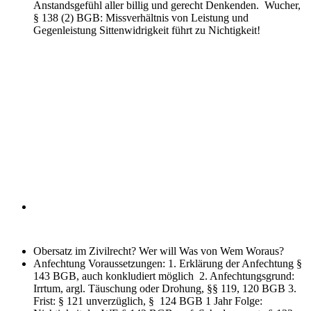
Anstandsgefühl aller billig und gerecht Denkenden. Wucher,
§ 138 (2) BGB: Missverhältnis von Leistung und
Gegenleistung Sittenwidrigkeit führt zu Nichtigkeit!
Obersatz im Zivilrecht?
Wer will Was von Wem Woraus?
Anfechtung Voraussetzungen:
1. Erklärung der Anfechtung §
143 BGB, auch konkludiert möglich 2. Anfechtungsgrund:
Irrtum, argl. Täuschung oder Drohung, §§ 119, 120 BGB 3.
Frist: § 121 unverzüglich, § 124 BGB 1 Jahr Folge: