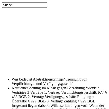
Was bedeutet Abstraktionsprinzip?
Trennung von
Verpflichtungs- und Verfügungsgeschäft.
Kauf einer Zeitung im Kiosk gegen Barzahlung Wieviele
Verträge?
3 Verträge 1. Vertrag: Verpflichtungsgeschäft: KV §
433 BGB 2. Vertrag: Verfügungsgeschäft: Einigung +
Übergabe § 929 BGB 3. Vertrag: Zahlung § 929 BGB
Insgesamt liegen dabei 6 Willenserklärungen vor! Wenn der