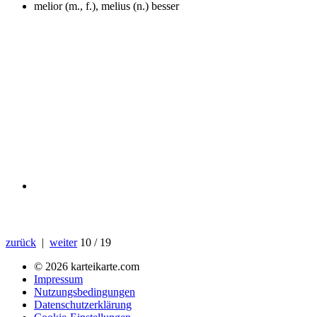
melior (m., f.), melius (n.)
besser
zurück
|
weiter
10 / 19
© 2026 karteikarte.com
Impressum
Nutzungsbedingungen
Datenschutzerklärung