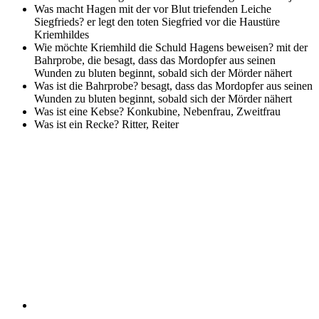
Was macht Hagen mit der vor Blut triefenden Leiche
Siegfrieds?
er legt den toten Siegfried vor die Haustüre
Kriemhildes
Wie möchte Kriemhild die Schuld Hagens beweisen?
mit der
Bahrprobe, die besagt, dass das Mordopfer aus seinen
Wunden zu bluten beginnt, sobald sich der Mörder nähert
Was ist die Bahrprobe?
besagt, dass das Mordopfer aus seinen
Wunden zu bluten beginnt, sobald sich der Mörder nähert
Was ist eine Kebse?
Konkubine, Nebenfrau, Zweitfrau
Was ist ein Recke?
Ritter, Reiter