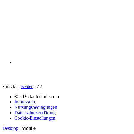
zurück |
weiter
1 / 2
© 2026 karteikarte.com
Impressum
Nutzungsbedingungen
Datenschutzerklärung
Cookie-Einstellungen
Desktop
|
Mobile