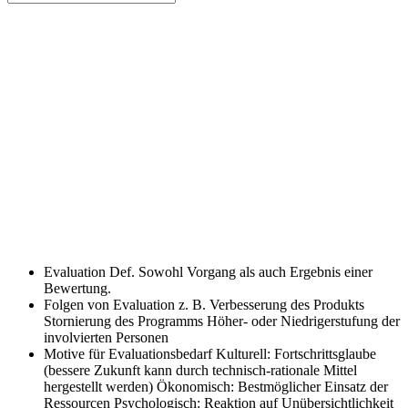
Evaluation Def.
Sowohl Vorgang als auch Ergebnis einer
Bewertung.
Folgen von Evaluation z. B.
Verbesserung des Produkts
Stornierung des Programms Höher- oder Niedrigerstufung der
involvierten Personen
Motive für Evaluationsbedarf
Kulturell: Fortschrittsglaube
(bessere Zukunft kann durch technisch-rationale Mittel
hergestellt werden) Ökonomisch: Bestmöglicher Einsatz der
Ressourcen Psychologisch: Reaktion auf Unübersichtlichkeit