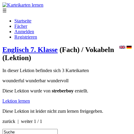
☰
Startseite
Fächer
Anmelden
Registrieren
Englisch 7. Klasse
(Fach)
/ Vokabeln
(Lektion)
In dieser Lektion befinden sich 3 Karteikarten
wounderful wunderbar wundervoll
Diese Lektion wurde von
streberboy
erstellt.
Lektion lernen
Diese Lektion ist leider nicht zum lernen freigegeben.
zurück | weiter
1 / 1