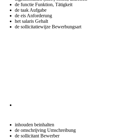
de functie
Funktion, Tätigkeit
de taak
Aufgabe
de eis
Anforderung
het salaris
Gehalt
de sollicitatiewijze
Bewerbungsart
inhouden
beinhalten
de omschrijving
Umschreibung
de sollicitant
Bewerber