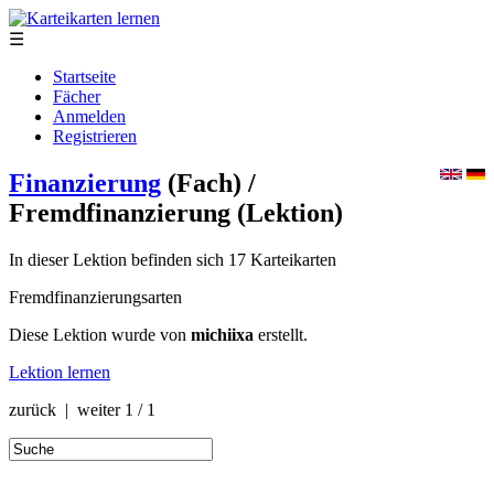
☰
Startseite
Fächer
Anmelden
Registrieren
Finanzierung
(Fach)
/
Fremdfinanzierung
(Lektion)
In dieser Lektion befinden sich 17 Karteikarten
Fremdfinanzierungsarten
Diese Lektion wurde von
michiixa
erstellt.
Lektion lernen
zurück | weiter
1 / 1