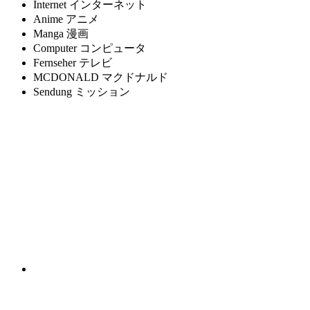
Internet
インターネット
Anime
アニメ
Manga
漫画
Computer
コンピュータ
Fernseher
テレビ
MCDONALD
マクドナルド
Sendung
ミッション