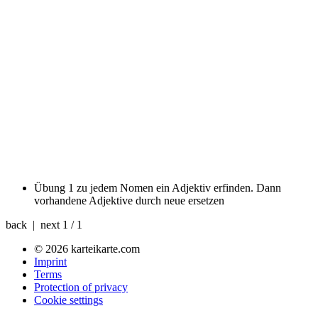
Übung 1
zu jedem Nomen ein Adjektiv erfinden. Dann
vorhandene Adjektive durch neue ersetzen
back | next
1 / 1
© 2026 karteikarte.com
Imprint
Terms
Protection of privacy
Cookie settings