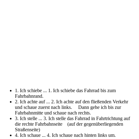
1. Ich schiebe ...
1. Ich schiebe das Fahrrad bis zum
Fahrbahnrand.
2. Ich achte auf ...
2. Ich achte auf den fließenden Verkehr
und schaue zuerst nach links. Dann gehe ich bis zur
Fahrbahnmitte und schaue nach rechts.
3. Ich stelle ...
3. Ich stelle das Fahrrad in Fahrtrichtung auf
die rechte Fahrbahnseite (auf der gegenüberliegenden
Straßenseite)
4. Ich schaue ...
4. Ich schaue nach hinten links um.