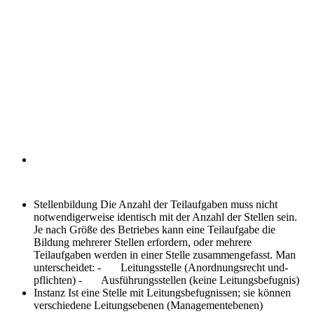
Stellenbildung
Die Anzahl der Teilaufgaben muss nicht
notwendigerweise identisch mit der Anzahl der Stellen sein.
Je nach Größe des Betriebes kann eine Teilaufgabe die
Bildung mehrerer Stellen erfordern, oder mehrere
Teilaufgaben werden in einer Stelle zusammengefasst. Man
unterscheidet: - Leitungsstelle (Anordnungsrecht und-
pflichten) - Ausführungsstellen (keine Leitungsbefugnis)
Instanz
Ist eine Stelle mit Leitungsbefugnissen; sie können
verschiedene Leitungsebenen (Managementebenen)