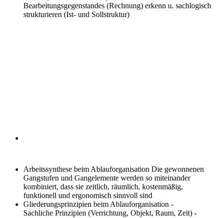
Bearbeitungsgegenstandes (Rechnung) erkenn u. sachlogisch
strukturieren (Ist- und Sollstruktur)
Arbeitssynthese beim Ablauforganisation
Die gewonnenen
Gangstufen und Gangelemente werden so miteinander
kombiniert, dass sie zeitlich, räumlich, kostenmäßig,
funktionell und ergonomisch sinnvoll sind
Gliederungsprinzipien beim Ablauforganisation
-
Sachliche Prinzipien (Verrichtung, Objekt, Raum, Zeit) -