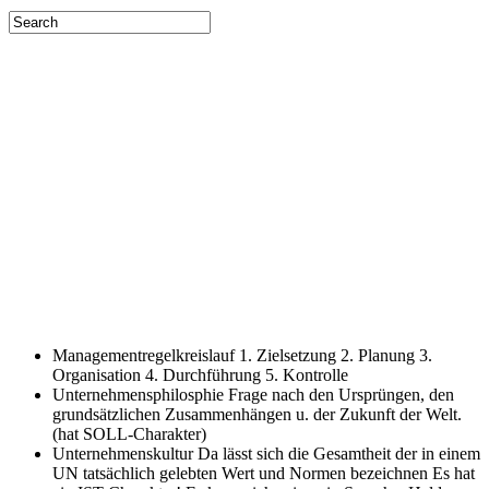
Managementregelkreislauf
1. Zielsetzung 2. Planung 3.
Organisation 4. Durchführung 5. Kontrolle
Unternehmensphilosphie
Frage nach den Ursprüngen, den
grundsätzlichen Zusammenhängen u. der Zukunft der Welt.
(hat SOLL-Charakter)
Unternehmenskultur
Da lässt sich die Gesamtheit der in einem
UN tatsächlich gelebten Wert und Normen bezeichnen Es hat