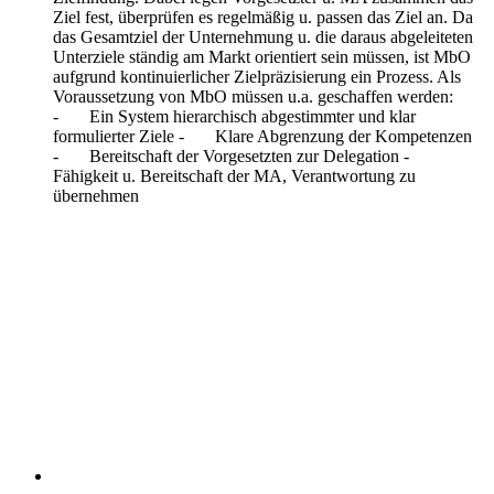
Ziel fest, überprüfen es regelmäßig u. passen das Ziel an. Da
das Gesamtziel der Unternehmung u. die daraus abgeleiteten
Unterziele ständig am Markt orientiert sein müssen, ist MbO
aufgrund kontinuierlicher Zielpräzisierung ein Prozess. Als
Voraussetzung von MbO müssen u.a. geschaffen werden:
- Ein System hierarchisch abgestimmter und klar
formulierter Ziele - Klare Abgrenzung der Kompetenzen
- Bereitschaft der Vorgesetzten zur Delegation -
Fähigkeit u. Bereitschaft der MA, Verantwortung zu
übernehmen