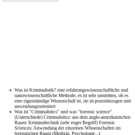
Was ist Kriminalistik?
eine erfahrungswissenschaftliche und
naturwissenschaftliche Methode, es ist sehr umstritten, ob es
eine eigenständige Wissenschaft ist, sie ist praxisbezogen und
anwendungsorientiert
Was ist "Criminalistics" und was "forensic science"
(Unterschiede)
Criminalistics: aus dem anglo-amerikanischen
Raum: Kriminaltechnik (sehr enger Begriff) Forensic
Sciences: Anwendung der einzelnen WIssenschaften im
forensischen Raum (Medizin, Psychologie...)