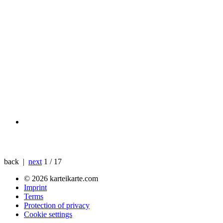
back |
next
1 / 17
© 2026 karteikarte.com
Imprint
Terms
Protection of privacy
Cookie settings