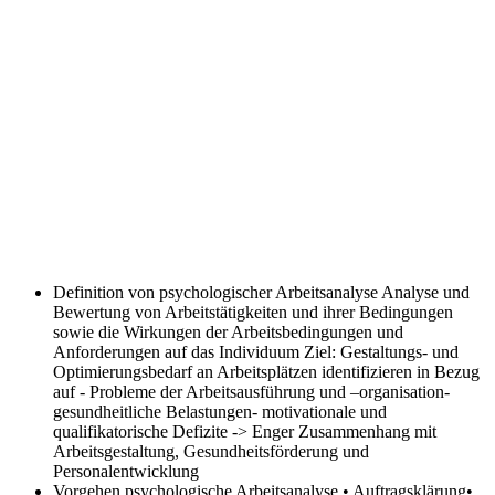
Definition von psychologischer Arbeitsanalyse
Analyse und
Bewertung von Arbeitstätigkeiten und ihrer Bedingungen
sowie die Wirkungen der Arbeitsbedingungen und
Anforderungen auf das Individuum Ziel: Gestaltungs- und
Optimierungsbedarf an Arbeitsplätzen identifizieren in Bezug
auf - Probleme der Arbeitsausführung und –organisation-
gesundheitliche Belastungen- motivationale und
qualifikatorische Defizite -> Enger Zusammenhang mit
Arbeitsgestaltung, Gesundheitsförderung und
Personalentwicklung
Vorgehen psychologische Arbeitsanalyse
• Auftragsklärung•