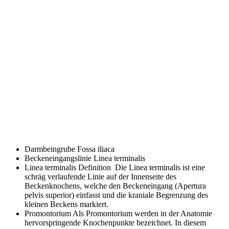
Darmbeingrube
Fossa iliaca
Beckeneingangslinie
Linea terminalis
Linea terminalis
Definition Die Linea terminalis ist eine
schräg verlaufende Linie auf der Innenseite des
Beckenknochens, welche den Beckeneingang (Apertura
pelvis superior) einfasst und die kraniale Begrenzung des
kleinen Beckens markiert.
Promontorium
Als Promontorium werden in der Anatomie
hervorspringende Knochenpunkte bezeichnet. In diesem