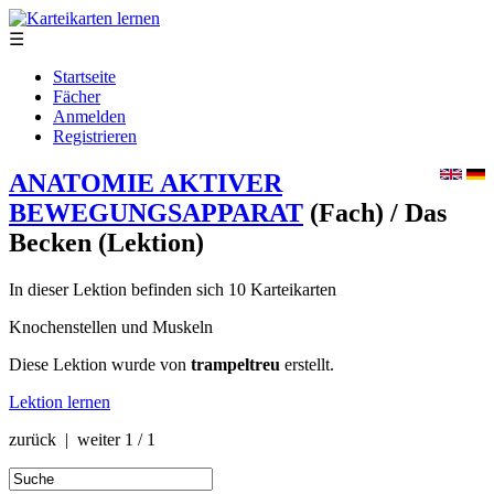
☰
Startseite
Fächer
Anmelden
Registrieren
ANATOMIE AKTIVER
BEWEGUNGSAPPARAT
(Fach)
/ Das
Becken
(Lektion)
In dieser Lektion befinden sich 10 Karteikarten
Knochenstellen und Muskeln
Diese Lektion wurde von
trampeltreu
erstellt.
Lektion lernen
zurück | weiter
1 / 1