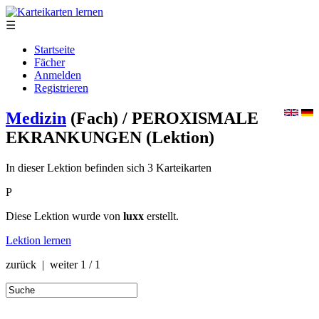
☰
Startseite
Fächer
Anmelden
Registrieren
Medizin
(Fach)
/ PEROXISMALE
EKRANKUNGEN
(Lektion)
In dieser Lektion befinden sich 3 Karteikarten
P
Diese Lektion wurde von
luxx
erstellt.
Lektion lernen
zurück | weiter
1 / 1