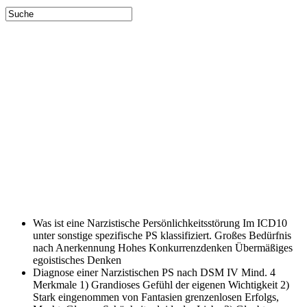
Was ist eine Narzistische Persönlichkeitsstörung
Im ICD10
unter sonstige spezifische PS klassifiziert. Großes Bedürfnis
nach Anerkennung Hohes Konkurrenzdenken Übermäßiges
egoistisches Denken
Diagnose einer Narzistischen PS nach DSM IV
Mind. 4
Merkmale 1) Grandioses Gefühl der eigenen Wichtigkeit 2)
Stark eingenommen von Fantasien grenzenlosen Erfolgs,