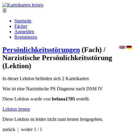
☰
Startseite
Fächer
Anmelden
Registrieren
Persönlichkeitsstörungen
(Fach)
/
Narzistische Persönlichkeitsstörung
(Lektion)
In dieser Lektion befinden sich 2 Karteikarten
Was ist eine Narzistische PS Diagnose nach DSM IV
Diese Lektion wurde von
befana1705
erstellt.
Lektion lernen
Diese Lektion ist leider nicht zum lernen freigegeben.
zurück | weiter
1 / 1