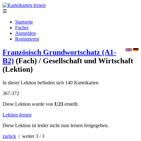
☰
Startseite
Fächer
Anmelden
Registrieren
Französisch Grundwortschatz (A1-
B2)
(Fach)
/ Gesellschaft und Wirtschaft
(Lektion)
In dieser Lektion befinden sich 140 Karteikarten
367-372
Diese Lektion wurde von
U23
erstellt.
Lektion lernen
Diese Lektion ist leider nicht zum lernen freigegeben.
zurück
| weiter
3 / 3