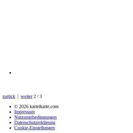
zurück
|
weiter
2 / 3
© 2026 karteikarte.com
Impressum
Nutzungsbedingungen
Datenschutzerklärung
Cookie-Einstellungen