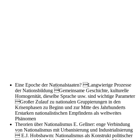
Eine Epoche der Nationalstaaten?
Langwierige Prozesse
der Nationsbildung Gemeinsame Geschichte, kulturelle
Homogenität, dieselbe Sprache usw. sind wichtige Parameter
Großer Zulauf zu nationalen Gruppierungen in den
Krisenphasen zu Beginn und zur Mitte des Jahrhunderts
Erstarken nationalistischen Empfindens als weltweites
Phänomen
Theorien über Nationalismus
E. Gellner: enge Verbindung
von Nationalismus mit Urbanisierung und Industrialisierung
 E.J. Hobsbawm: Nationalismus als Konstrukt politischer