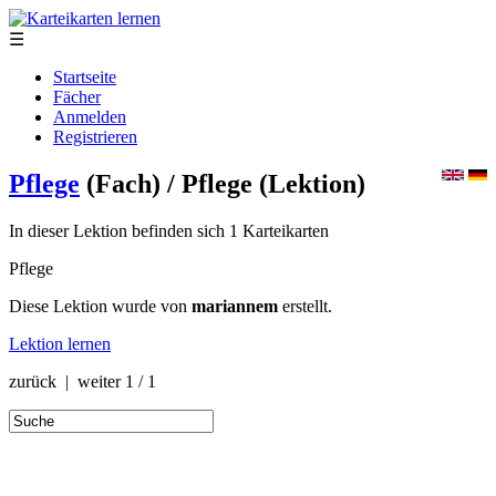
☰
Startseite
Fächer
Anmelden
Registrieren
Pflege
(Fach)
/ Pflege
(Lektion)
In dieser Lektion befinden sich 1 Karteikarten
Pflege
Diese Lektion wurde von
mariannem
erstellt.
Lektion lernen
zurück | weiter
1 / 1