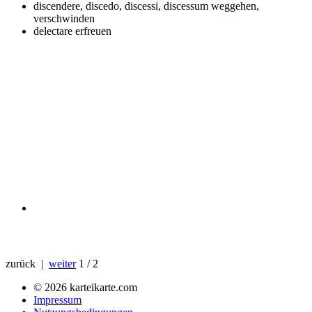
discendere, discedo, discessi, discessum
weggehen,
verschwinden
delectare
erfreuen
zurück |
weiter
1 / 2
© 2026 karteikarte.com
Impressum