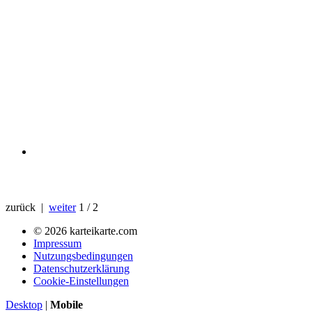
zurück |
weiter
1 / 2
© 2026 karteikarte.com
Impressum
Nutzungsbedingungen
Datenschutzerklärung
Cookie-Einstellungen
Desktop
|
Mobile