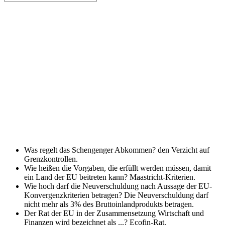
Was regelt das Schengenger Abkommen?
den Verzicht auf
Grenzkontrollen.
Wie heißen die Vorgaben, die erfüllt werden müssen, damit
ein Land der EU beitreten kann?
Maastricht-Kriterien.
Wie hoch darf die Neuverschuldung nach Aussage der EU-
Konvergenzkriterien betragen?
Die Neuverschuldung darf
nicht mehr als 3% des Bruttoinlandprodukts betragen.
Der Rat der EU in der Zusammensetzung Wirtschaft und
Finanzen wird bezeichnet als ...?
Ecofin-Rat.