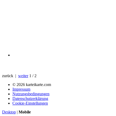
zurück |
weiter
1 / 2
© 2026 karteikarte.com
Impressum
Nutzungsbedingungen
Datenschutzerklärung
Cookie-Einstellungen
Desktop
|
Mobile