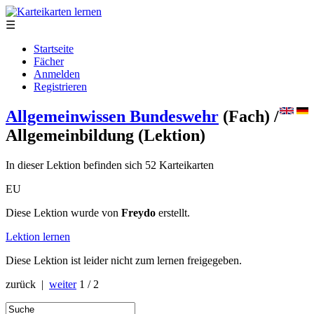
☰
Startseite
Fächer
Anmelden
Registrieren
Allgemeinwissen Bundeswehr
(Fach)
/
Allgemeinbildung
(Lektion)
In dieser Lektion befinden sich 52 Karteikarten
EU
Diese Lektion wurde von
Freydo
erstellt.
Lektion lernen
Diese Lektion ist leider nicht zum lernen freigegeben.
zurück |
weiter
1 / 2