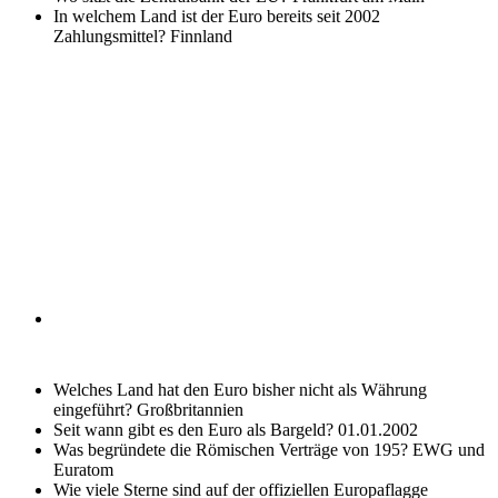
In welchem Land ist der Euro bereits seit 2002
Zahlungsmittel?
Finnland
Welches Land hat den Euro bisher nicht als Währung
eingeführt?
Großbritannien
Seit wann gibt es den Euro als Bargeld?
01.01.2002
Was begründete die Römischen Verträge von 195?
EWG und
Euratom
Wie viele Sterne sind auf der offiziellen Europaflagge