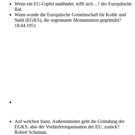
Wenn ein EU-Gipfel stattfindet, trifft sich ...?
der Europäische
Rat.
Wann wurde die Europäische Gemeinschaft für Kohle und
Stahl (EGKS), die sogennante Montanunion gegründet?
18.04.1951
Auf welchen franz. Außenminister geht die Gründung der
EGKS, also der Vorläuferorganisation der EU, zurück?
Robert Schuman