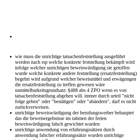
wie muss die unrichtige tatsachenfeststellung ausgeführt
werden
nach rsp welche konkrete feststellung bekämpft wird
infolge welcher unrichtigen beweiswürdigung sie getoffen
wurde welche konkrete andere feststellung (ersatzfeststellung)
begehrt wird aufgrund welcher beweismittel und erwägungen
die ersatzfeststellung zu treffen gewesen wäre
unmittelbarkeitsgrundsatz: §488 abs 4 ZPO wenn es von
tatsachenfeststellung abgehen will. immer durch urteil "nicht
folge geben" oder "bestätigen" oder "abändern", darf es nicht
zurückverweisen.
unrichtige beweiswürdigung
der berufungswerber behauptet
das die beweisergebnisse im rahmen der freien
beweiswürdigung falsch gewichtet wurden
unrichtige anwendung von erfahrungssätzen
durch
anwendung falscher erfahrungssätze wurden unrichtige