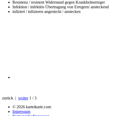
Resistenz / resistent
Widerstand gegen Krankheitserreger
Infektion / infektiös
Übertragung von Erregern/ ansteckend
infiziert / infizieren
angesteckt / anstecken
zurück |
weiter
1 / 3
© 2026 karteikarte.com
Impressum